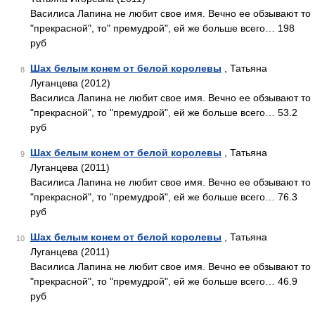
Василиса Лапина не любит свое имя. Вечно ее обзывают то
"прекрасной", то" премудрой", ей же больше всего… 198
руб
Шах белым конем от белой королевы
, Татьяна
8
Луганцева (2012)
Василиса Лапина не любит свое имя. Вечно ее обзывают то
"прекрасной", то "премудрой", ей же больше всего… 53.2
руб
Шах белым конем от белой королевы
, Татьяна
9
Луганцева (2011)
Василиса Лапина не любит свое имя. Вечно ее обзывают то
"прекрасной", то "премудрой", ей же больше всего… 76.3
руб
Шах белым конем от белой королевы
, Татьяна
10
Луганцева (2011)
Василиса Лапина не любит свое имя. Вечно ее обзывают то
"прекрасной", то "премудрой", ей же больше всего… 46.9
руб